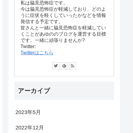
私は脇見恐怖症です。
今は脇見恐怖症が軽減しており、どのよ
うに症状を軽くしていったかなどを情報
発信する予定です。
皆さんと一緒に脇見恐怖症を軽減してい
くことがあゆののブログを運営する目標
です。一緒に頑張りませんか?
Twitter:
Twitterはこちら
アーカイブ
2023年5月
2022年12月