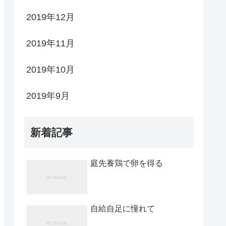
2019年12月
2019年11月
2019年10月
2019年9月
新着記事
庭先養鶏で卵を得る
自給自足に憧れて