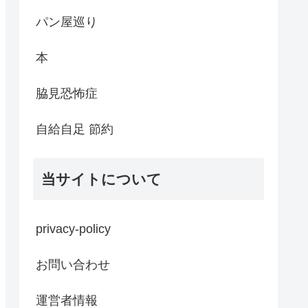
パン屋巡り
本
脇見恐怖症
自給自足 節約
当サイトについて
privacy-policy
お問い合わせ
運営者情報