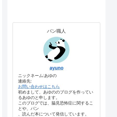
パン職人
ayuno
ニックネーム:あゆの
連絡先:
お問い合わせはこちら
初めまして、あゆののブログを作ってい
るあゆのと申します。
このブログでは、脇見恐怖症に関するこ
とや、パン
、読んだ本について発信しています。